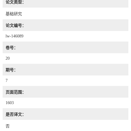
论文类型：
基础研究
论文编号：
lw-146089
卷号：
20
期号：
7
页面范围：
1603
是否译文：
否