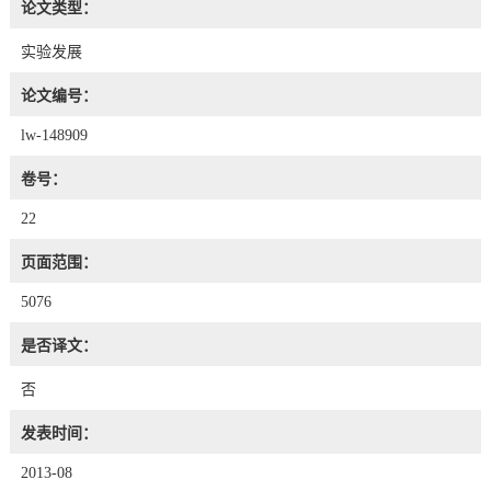
论文类型：
实验发展
论文编号：
lw-148909
卷号：
22
页面范围：
5076
是否译文：
否
发表时间：
2013-08