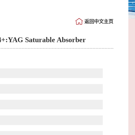
返回中文主页
4+:YAG Saturable Absorber