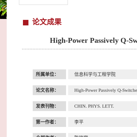
论文成果
High-Power Passively Q-S
所属单位：
信息科学与工程学院
论文名称：
High-Power Passively Q-Switch
发表刊物：
CHIN. PHYS. LETT.
第一作者：
李平