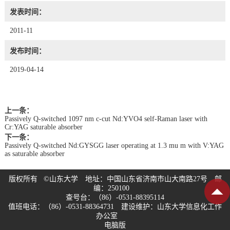
发表时间：
2011-11
发布时间：
2019-04-14
上一条：
Passively Q-switched 1097 nm c-cut Nd:YVO4 self-Raman laser with
Cr:YAG saturable absorber
下一条：
Passively Q-switched Nd:GYSGG laser operating at 1.3 mu m with V:YAG
as saturable absorber
版权所有 ©山东大学 地址：中国山东省济南市山大南路27号 邮
编：250100
查号台：（86）-0531-88395114
值班电话：（86）-0531-88364731 建设维护：山东大学信息化工作
办公室
电脑版