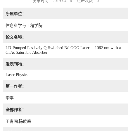
发布时间：2019-04-14 点击次数：
3
所属单位：
信息科学与工程学院
论文名称：
LD-Pumped Passively Q-Switched Nd:GGG Laser at 1062 nm with a
GaAs Saturable Absorber
发表刊物：
Laser Physics
第一作者：
李平
全部作者：
王青圃,陈晓寒