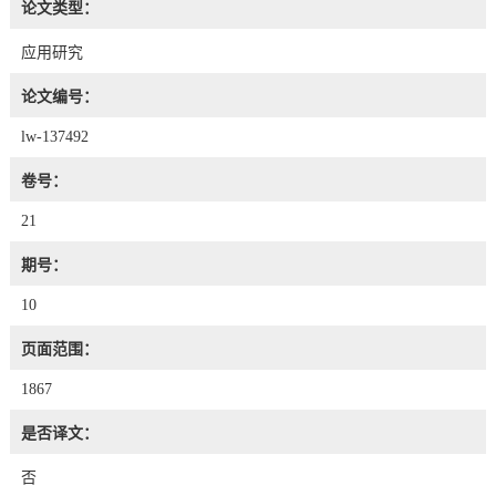
论文类型：
应用研究
论文编号：
lw-137492
卷号：
21
期号：
10
页面范围：
1867
是否译文：
否