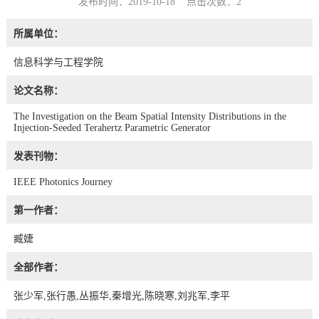
发布时间：2019-10-18 点击次数：
2
所属单位：
信息科学与工程学院
论文名称：
The Investigation on the Beam Spatial Intensity Distributions in the
Injection-Seeded Terahertz Parametric Generator
发表刊物：
IEEE Photonics Journey
第一作者：
臧婕
全部作者：
张少军,张行愚,丛振华,秦增光,陈晓寒,刘兆军,李平