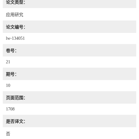
论文类型：
应用研究
论文编号：
lw-134051
卷号：
21
期号：
10
页面范围：
1708
是否译文：
否