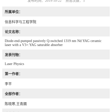
发布时间：2019-10-22 点击次数：
5
所属单位：
信息科学与工程学院
论文名称：
Diode-end-pumped passively Q-switched 1319 nm Nd:YAG ceramic
laser with a V3+:YAG saturable absorber
发表刊物：
Laser Physics
第一作者：
李平
全部作者：
陈晓寒,王青圃