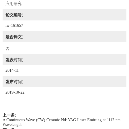
应用研究
论文编号：
lw-161657
是否译文：
否
发表时间：
2014-11
发布时间：
2019-10-22
上一条：
A Continuous Wave (CW) Ceramic Nd: YAG Laser Emitting at 1112 nm
Wavelength