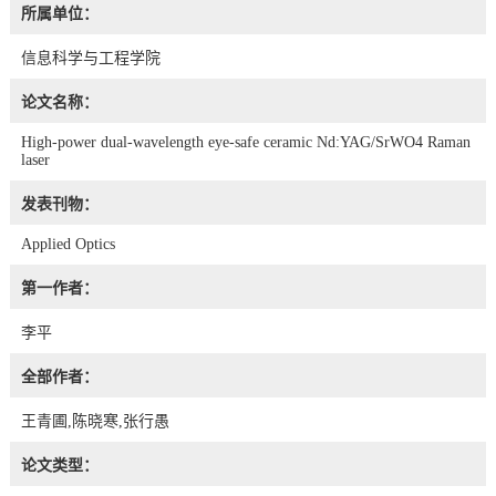
所属单位：
信息科学与工程学院
论文名称：
High-power dual-wavelength eye-safe ceramic Nd:YAG/SrWO4 Raman
laser
发表刊物：
Applied Optics
第一作者：
李平
全部作者：
王青圃,陈晓寒,张行愚
论文类型：