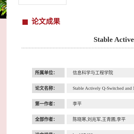
论文成果
Stable Acti
所属单位：
信息科学与工程学院
论文名称：
Stable Actively Q-Switched a
第一作者：
李平
全部作者：
陈晓寒,刘兆军,王青圃,李平