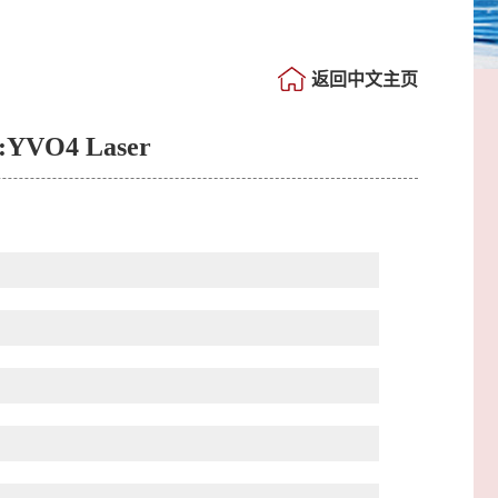
返回中文主页
d:YVO4 Laser