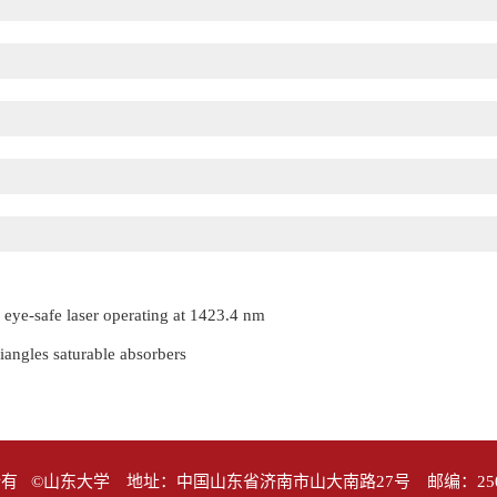
ye-safe laser operating at 1423.4 nm
angles saturable absorbers
有 ©山东大学 地址：中国山东省济南市山大南路27号 邮编：25