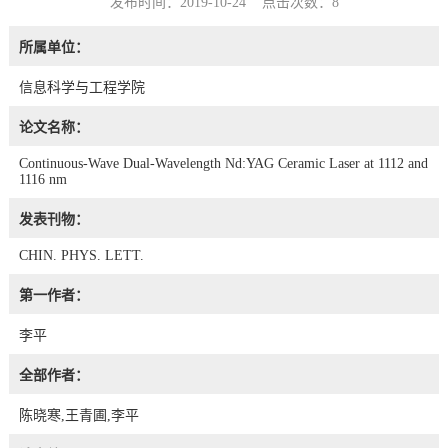
发布时间：2019-10-24 点击次数：
8
所属单位：
信息科学与工程学院
论文名称：
Continuous-Wave Dual-Wavelength Nd:YAG Ceramic Laser at 1112 and
1116 nm
发表刊物：
CHIN. PHYS. LETT.
第一作者：
李平
全部作者：
陈晓寒,王青圃,李平