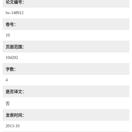
论文编号：
lw-148912
卷号：
10
页面范围：
104202
字数：
4
是否译文：
否
发表时间：
2013-10