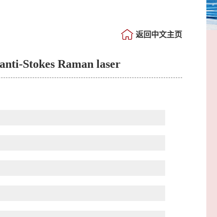
返回中文主页
anti-Stokes Raman laser