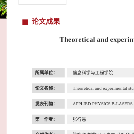
论文成果
Theoretical and experi
所属单位：
信息科学与工程学院
论文名称：
Theoretical and experimental s
发表刊物：
APPLIED PHYSICS B-LASERS
第一作者：
张行愚