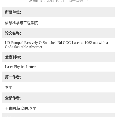
发布时间：2019-10-24 点击次数：
4
所属单位：
信息科学与工程学院
论文名称：
LD-Pumped Passively Q-Switched Nd:GGG Laser at 1062 nm with a
GaAs Saturable Absorber
发表刊物：
Laser Physics Letters
第一作者：
李平
全部作者：
王青圃,陈晓寒,李平