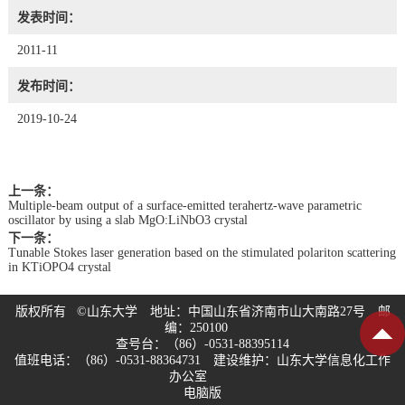
发表时间：
2011-11
发布时间：
2019-10-24
上一条：
Multiple-beam output of a surface-emitted terahertz-wave parametric
oscillator by using a slab MgO:LiNbO3 crystal
下一条：
Tunable Stokes laser generation based on the stimulated polariton scattering
in KTiOPO4 crystal
版权所有 ©山东大学 地址：中国山东省济南市山大南路27号 邮
编：250100
查号台：（86）-0531-88395114
值班电话：（86）-0531-88364731 建设维护：山东大学信息化工作
办公室
电脑版