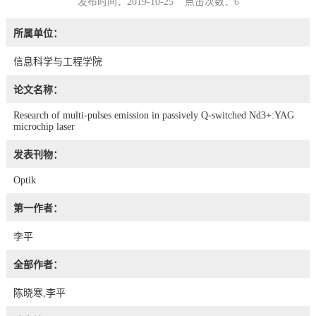
发布时间：2019-10-25 点击次数：
6
所属单位：
信息科学与工程学院
论文名称：
Research of multi-pulses emission in passively Q-switched Nd3+:YAG
microchip laser
发表刊物：
Optik
第一作者：
李平
全部作者：
陈晓寒,李平