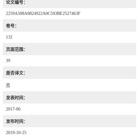
论文编号：
2259A508A9824922A0C593BE2527463F
卷号：
132
页面范围：
39
是否译文：
否
发表时间：
2017-06
发布时间：
2019-10-25