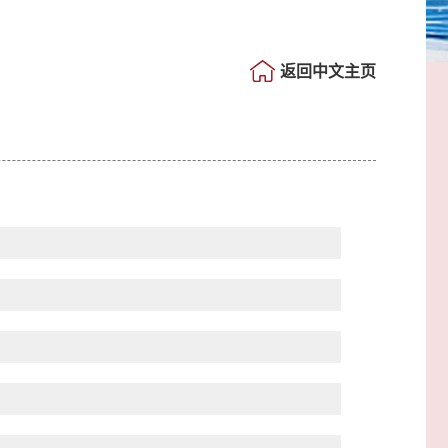
返回中文主页