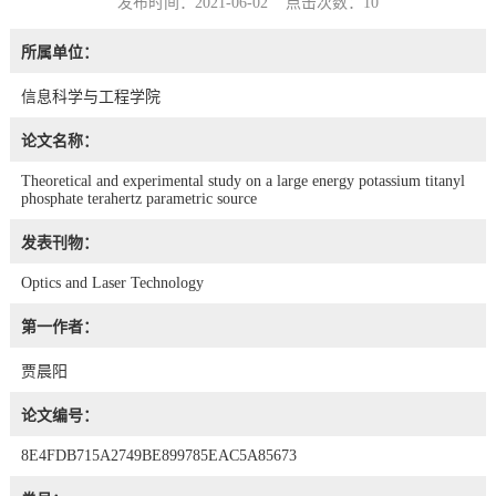
发布时间：2021-06-02 点击次数：
10
所属单位：
信息科学与工程学院
论文名称：
Theoretical and experimental study on a large energy potassium titanyl
phosphate terahertz parametric source
发表刊物：
Optics and Laser Technology
第一作者：
贾晨阳
论文编号：
8E4FDB715A2749BE899785EAC5A85673