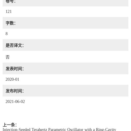
卷号：
121
字数：
8
是否译文：
否
发表时间：
2020-01
发布时间：
2021-06-02
上一条：
Injection-Seeded Terahertz Parametric Oscillator with a Ring-Cavity