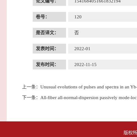
论文编号：
1541684051661832194
卷号：
120
是否译文：
否
发表时间：
2022-01
发布时间：
2022-11-15
上一条：
Unusual evolutions of pulses and spectra in an Yb
下一条：
All-fiber all-normal-dispersion passively mode-l
版权所