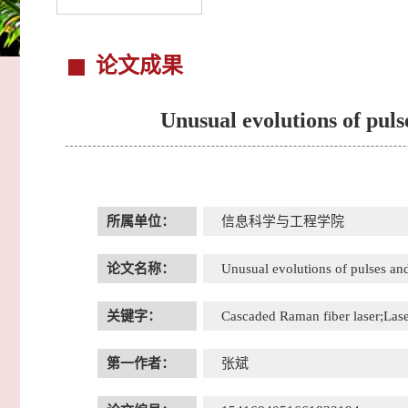
论文成果
Unusual evolutions of puls
所属单位：
信息科学与工程学院
论文名称：
Unusual evolutions of pulses and
关键字：
Cascaded Raman fiber laser;Lase
第一作者：
张斌