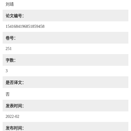
刘靖
论文编号：
1541684196851859458
卷号：
251
字数：
3
是否译文：
否
发表时间：
2022-02
发布时间：