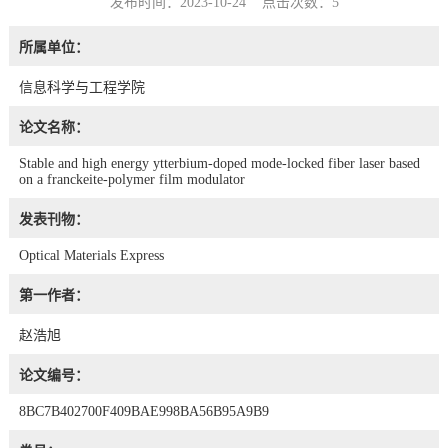
发布时间：2023-10-24 点击次数：
5
所属单位：
信息科学与工程学院
论文名称：
Stable and high energy ytterbium-doped mode-locked fiber laser based
on a franckeite-polymer film modulator
发表刊物：
Optical Materials Express
第一作者：
赵浩旭
论文编号：
8BC7B402700F409BAE998BA56B95A9B9