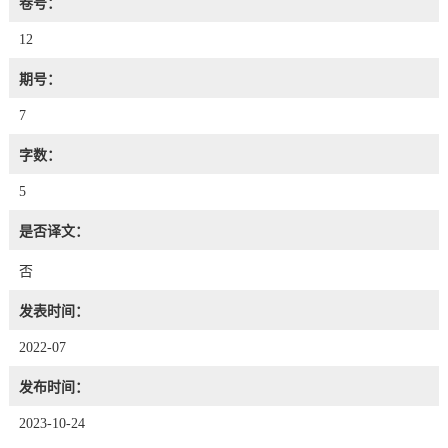
卷号：
12
期号：
7
字数：
5
是否译文：
否
发表时间：
2022-07
发布时间：
2023-10-24