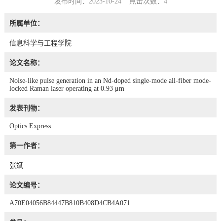
发布时间：2023-10-24 点击次数：
4
所属单位：
信息科学与工程学院
论文名称：
Noise-like pulse generation in an Nd-doped single-mode all-fiber mode-
locked Raman laser operating at 0.93 μm
发表刊物：
Optics Express
第一作者：
张斌
论文编号：
A70E04056B84447B810B408D4CB4A071