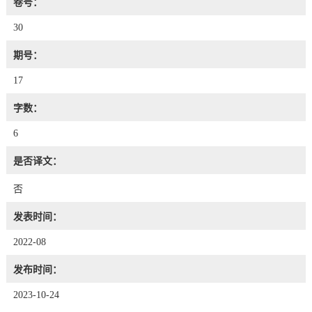
卷号：
30
期号：
17
字数：
6
是否译文：
否
发表时间：
2022-08
发布时间：
2023-10-24