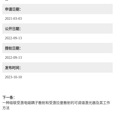
申请日期：
2021-03-03
公开日期：
2022-09-13
授权日期：
2022-09-13
发布时间：
2023-10-10
下一条：
一种级联受激电磁耦子散射和受激拉曼散射的可调谐激光器及其工作
方法