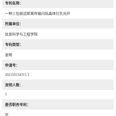
专利名称：
一种三包层远距离传输闪烁晶体衍生光纤
所属单位：
信息科学与工程学院
专利类型：
发明
申请号：
202110234315.2
发明人数：
5
是否职务专利：
否