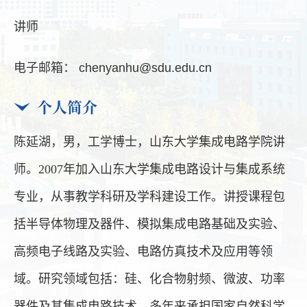
讲师
电子邮箱：
chenyanhu@sdu.edu.cn
个人简介
陈延湖，男，工学博士，山东大学集成电路学院讲
师。2007年加入山东大学集成电路设计与集成系统
专业，从事教学科研及学科建设工作。讲授课程包
括半导体物理及器件、模拟集成电路基础及实验、
高频电子线路及实验、电路仿真技术及应用等领
域。研究领域包括：硅、化合物射频、微波、功率
器件及其集成电路技术。多年来承担国家自然科学