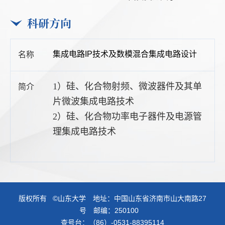
科研方向
集成电路IP技术及数模混合集成电路设计
1）硅、化合物射频、微波器件及其单
片微波集成电路技术
2）硅、化合物功率电子器件及电源管
理集成电路技术
版权所有 ©山东大学 地址：中国山东省济南市山大南路27
号 邮编：250100
查号台：（86）-0531-88395114