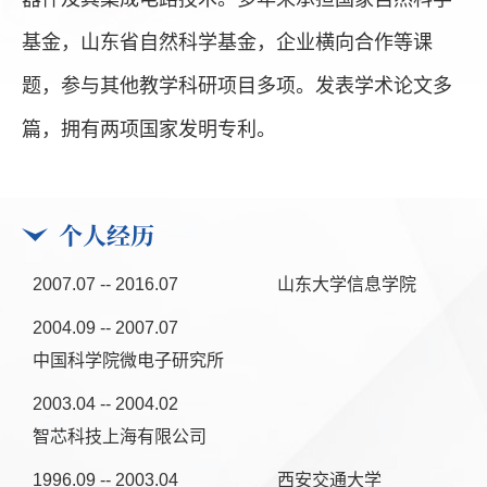
基金，山东省自然科学基金，企业横向合作等课
题，参与其他教学科研项目多项。发表学术论文多
篇，拥有两项国家发明专利。
个人经历
2007.07 -- 2016.07
山东大学信息学院
2004.09 -- 2007.07
中国科学院微电子研究所
2003.04 -- 2004.02
智芯科技上海有限公司
1996.09 -- 2003.04
西安交通大学