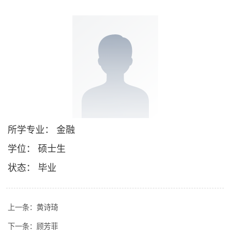
所学专业： 金融
学位： 硕士生
状态： 毕业
上一条：
黄诗琦
下一条：
顾芳菲