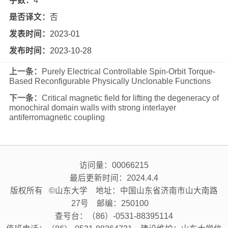
字数：
4
是否译文：
否
发表时间：
2023-01
发布时间：
2023-10-28
上一条：
Purely Electrical Controllable Spin-Orbit Torque-
Based Reconfigurable Physically Unclonable Functions
下一条：
Critical magnetic field for lifting the degeneracy of
monochiral domain walls with strong interlayer
antiferromagnetic coupling
访问量：
00066215
最后更新时间：
2024
.
4
.
4
版权所有 ©山东大学 地址：中国山东省济南市山大南路
27号 邮编：250100
查号台：（86）-0531-88395114