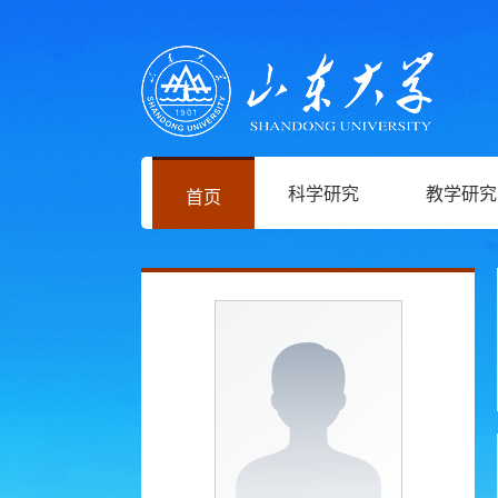
科学研究
教学研究
首页