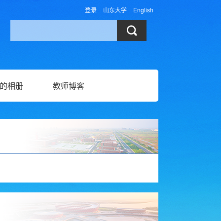
登录
山东大学
English
的相册
教师博客