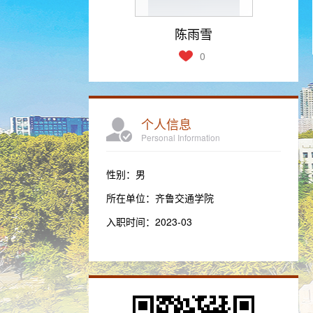
陈雨雪
0
个人信息
Personal Information
性别：男
所在单位：齐鲁交通学院
入职时间：2023-03