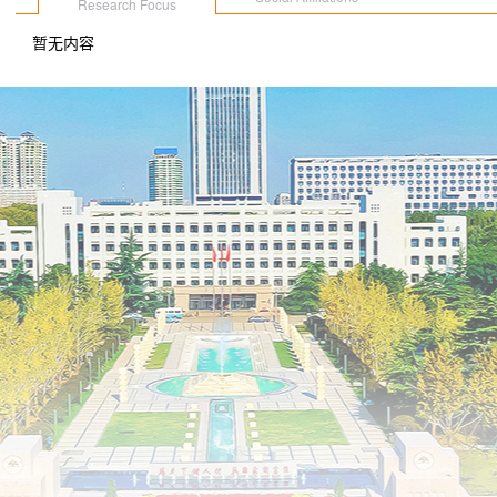
Research Focus
暂无内容