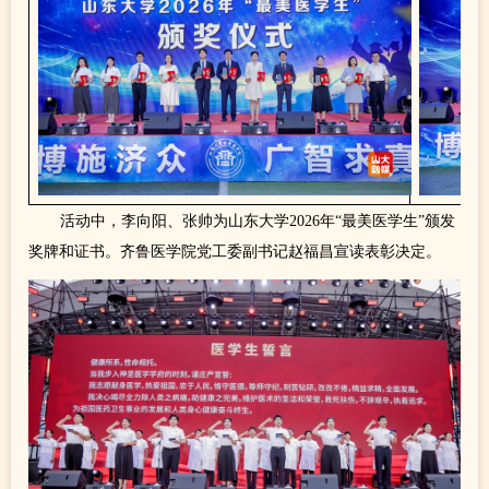
活动中，李向阳、张帅为山东大学2026年“最美医学生”颁发
奖牌和证书。齐鲁医学院党工委副书记赵福昌宣读表彰决定。