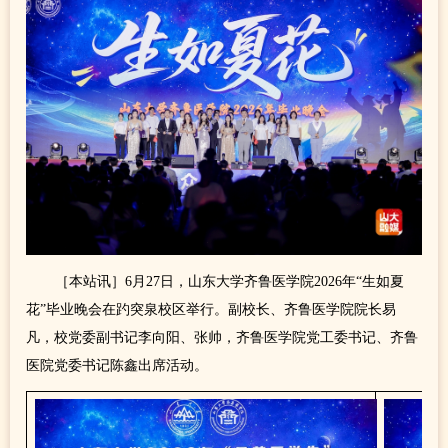
［本站讯］6月27日，山东大学齐鲁医学院2026年“生如夏
花”毕业晚会在趵突泉校区举行。副校长、齐鲁医学院院长易
凡，校党委副书记李向阳、张帅，齐鲁医学院党工委书记、齐鲁
医院党委书记陈鑫出席活动。