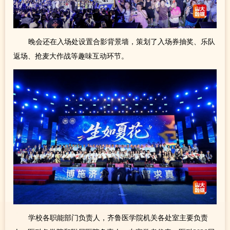
晚会还在入场处设置合影背景墙，策划了入场券抽奖、乐队
返场、抢麦大作战等趣味互动环节。
学校各职能部门负责人，齐鲁医学院机关各处室主要负责