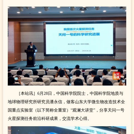
［本站讯］6月28日，中国科学院院士，中国科学院地质与
地球物理研究所研究员潘永信，做客山东大学微生物改造技术全
国重点实验室（以下简称全重室）“观澜大讲堂”，分享天问一号
火星探测任务前沿科研成果，交流学术心得。