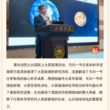
潘永信院士从国际上火星探测活动、天问一号任务的科学进
展两方面系统梳理了火星探测的研究历程，深度解读了天问一号
任务取得的核心科学成果，围绕祝融号火星车探测、天问一号环
绕器探测、火星宜居性演化、火星磁场特征等前沿科学问题分享
了最新研究进展，生动展现了我国深空探测领域的重大突破，阐
释了行星科学研究对人类探索地外生命、认识地球演化的重要意
义。