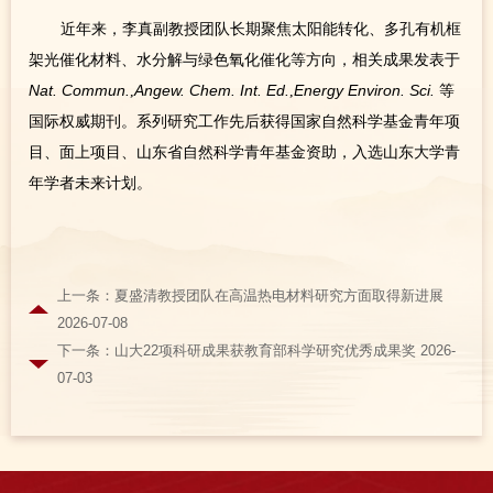
近年来，李真副教授团队长期聚焦太阳能转化、多孔有机框
架光催化材料、水分解与绿色氧化催化等方向，相关成果发表于
Nat. Commun.
,
Angew. Chem. Int. Ed.
,
Energy Environ. Sci.
等
国际权威期刊。系列研究工作先后获得国家自然科学基金青年项
目、面上项目、山东省自然科学青年基金资助，入选山东大学青
年学者未来计划。
上一条：夏盛清教授团队在高温热电材料研究方面取得新进展
2026-07-08
下一条：山大22项科研成果获教育部科学研究优秀成果奖 2026-
07-03