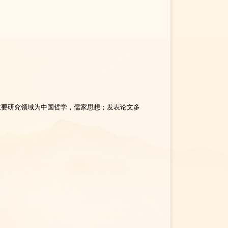
主要研究领域为中国哲学，儒家思想；发表论文多