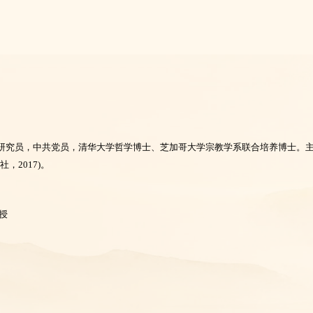
研究员，中共党员，清华大学哲学博士、芝加哥大学宗教学系联合培养博士。
，2017)。
授