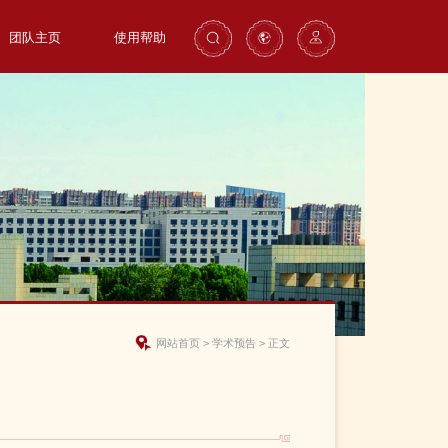
团队主页
使用帮助
网站首页
>
学术预告
>
正文