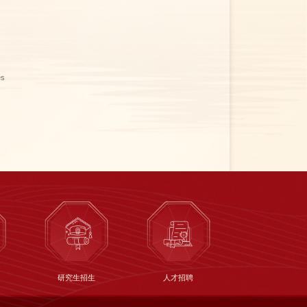
es
研究生招生
人才招聘