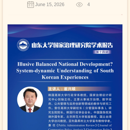
June 15, 2026
4