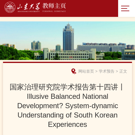
网站首页
>
学术预告
>
正文
国家治理研究院学术报告第十四讲丨
Illusive Balanced National
Development? System-dynamic
Understanding of South Korean
Experiences