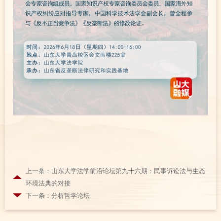
上一条：山东大学法学前沿论坛第九十六期：民事诉讼法与生态
环境法典的对接
下一条：分析哲学论坛