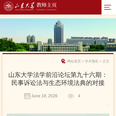
网站首页
>
学术预告
>
正文
山东大学法学前沿论坛第九十六期：
民事诉讼法与生态环境法典的对接
June 18, 2026
4