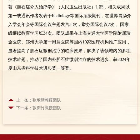
著《胆石症介入治疗学》（人民卫生出版社）1 部，相关成果以
第一或通讯作者发表于Radiology等国际顶级期刊，在世界胃肠介
入学会年会等国际会议主题发言3 次，举办国际会议7次 、国家
级继续教育学习班34次。团队成果在上海交通大学医学院附属瑞
金医院、郑州大学第一附属医院等国内19家医疗机构推广应用，
显著提高了胆石症微创治疗的临床效果，解决了该领域内的多项
技术难题，推动了国内外胆石症微创治疗的技术进步，获2024年
度山东省科学技术进步奖一等奖。
上一条：张承慧教授团队
下一条：张庆竹教授团队