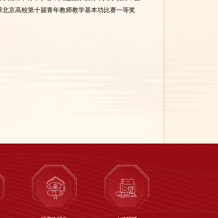
获北京高校第十届青年教师教学基本功比赛一等奖