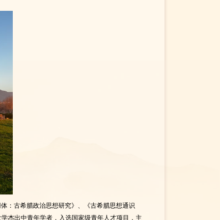
同体：古希腊政治思想研究》、《古希腊思想通识
大学杰出中青年学者，入选国家级青年人才项目，主