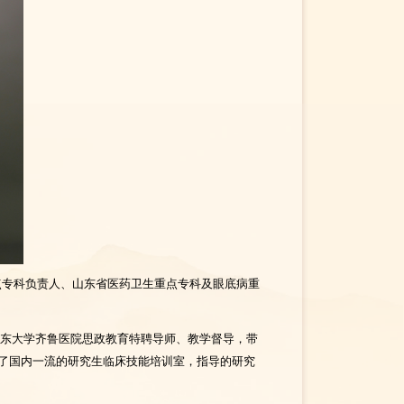
点专科负责人、山东省医药卫生重点专科及眼底病重
山东大学齐鲁医院思政教育特聘导师、教学督导，带
立了国内一流的研究生临床技能培训室，指导的研究