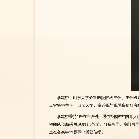
李建桥，山东大学齐鲁医院眼科主任、主任医
点实验室主任、山东大学儿童近视与视觉疾病研究
李建桥秉持“严在当严处，爱在细微中”的育
领团队创新采用BOPPPS教学、分层教学、翻
生在各类学术赛事中屡获佳绩。