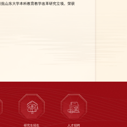
获批山东大学本科教育教学改革研究立项。荣获
研究生招生
人才招聘