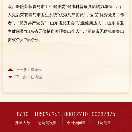
众。医院荣获青岛市卫生健康委“健康科普最具影响力单位”，个
人先后荣获青岛市卫生系统“优秀共产党员”，医院“优秀党务工作
者”、“优秀共产党员”，山东省总工会“职业健康达人”，山东省卫
生健康委“山东省无偿献血表现突出个人”，“青岛市无偿献血突出
贡献个人”等称号。
上一条：崔琳琳
下一条：任洪波
8610
105096961
00012710
00287875
开通人数
总访问次数
今日访问量
月访问量