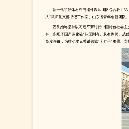
新一代半导体材料与器件教师团队包含教工33
人”教师党支部书记工作室、山东省青年创新团队
团队始终坚持以习近平新时代中国特色社会主
神，实现了国产碳化硅“从无到有、从有到优、从
高度评价，为推动攻克关键领域“卡脖子”难题、