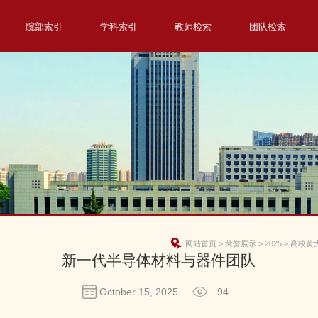
院部索引
学科索引
教师检索
团队检索
网站首页
>
荣誉展示
>
2025
>
高校黄
新一代半导体材料与器件团队
October 15, 2025
94