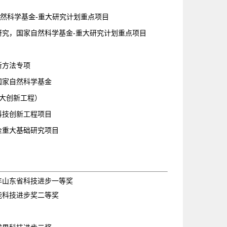
然科学基金-重大研究计划重点项目
究，国家自然科学基金-重大研究计划重点项目
新方法专项
国家自然科学基金
重大创新工程）
科技创新工程项目
金重大基础研究项目
年山东省科技进步一等奖
能科技进步奖二等奖