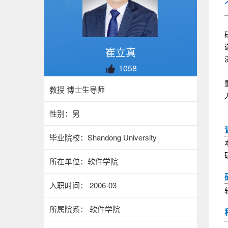
崔立真
1058
教授 博士生导师
性别：男
毕业院校：Shandong University
所在单位：软件学院
入职时间： 2006-03
所属院系： 软件学院