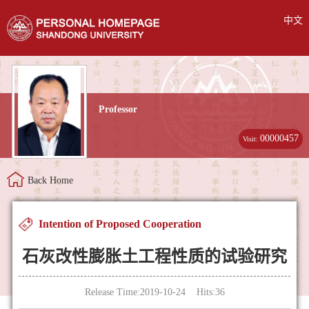
中文
Professor
00000457
Visit:
Back Home
Intention of Proposed Cooperation
石灰改性膨胀土工程性质的试验研究
Release Time:2019-10-24 Hits:
36