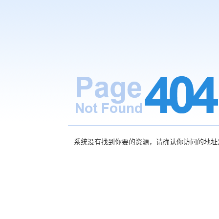
系统没有找到你要的资源，请确认你访问的地址