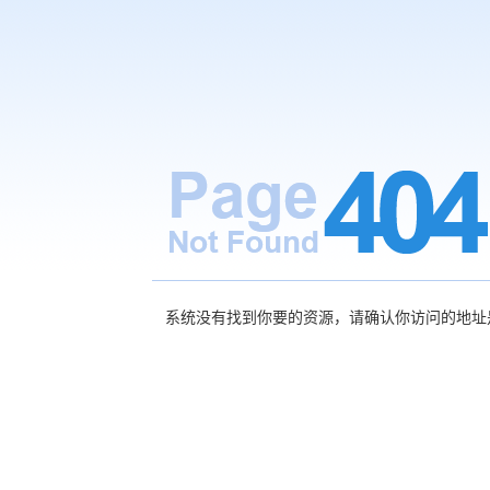
系统没有找到你要的资源，请确认你访问的地址