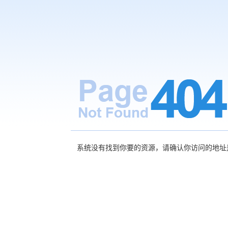
系统没有找到你要的资源，请确认你访问的地址