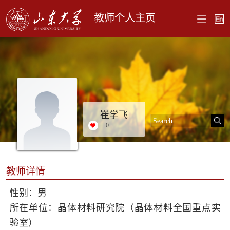
教师个人主页
崔学飞
+
0
教师详情
性别：男
所在单位：晶体材料研究院（晶体材料全国重点实
验室）