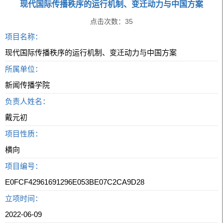
现代国际传播秩序的运行机制、变迁动力与中国方案
点击次数：
35
项目名称：
现代国际传播秩序的运行机制、变迁动力与中国方案
所属单位：
新闻传播学院
负责人姓名：
戴元初
项目性质：
横向
项目编号：
E0FCF42961691296E053BE07C2CA9D28
立项时间：
2022-06-09