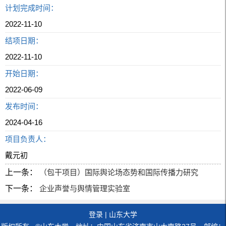
计划完成时间：
2022-11-10
结项日期：
2022-11-10
开始日期：
2022-06-09
发布时间：
2024-04-16
项目负责人：
戴元初
上一条：
（包干项目）国际舆论场态势和国际传播力研究
下一条：
企业声誉与舆情管理实验室
登录
|
山东大学