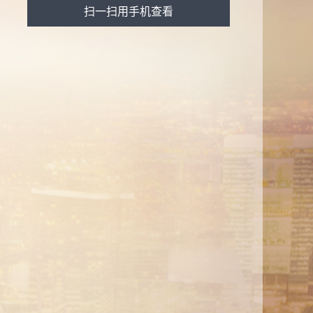
扫一扫用手机查看