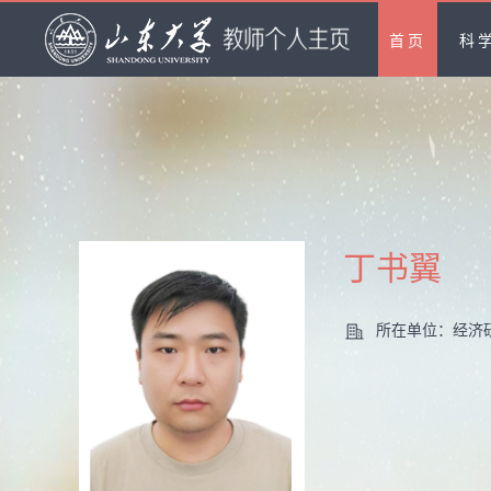
首页
科
丁书翼
所在单位：经济