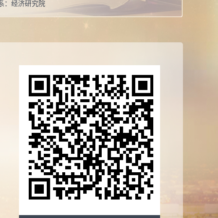
系：
经济研究院