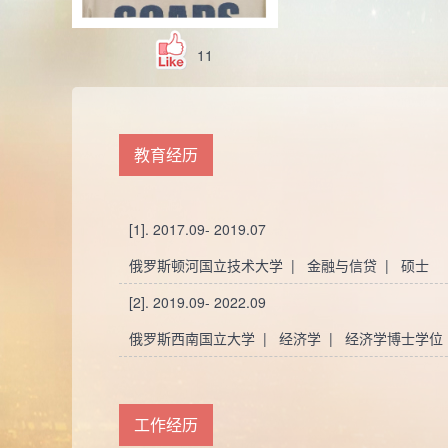
11
教育经历
[1]. 2017.09- 2019.07
俄罗斯顿河国立技术大学 | 金融与信贷 | 硕士
[2]. 2019.09- 2022.09
俄罗斯西南国立大学 | 经济学 | 经济学博士学位
工作经历