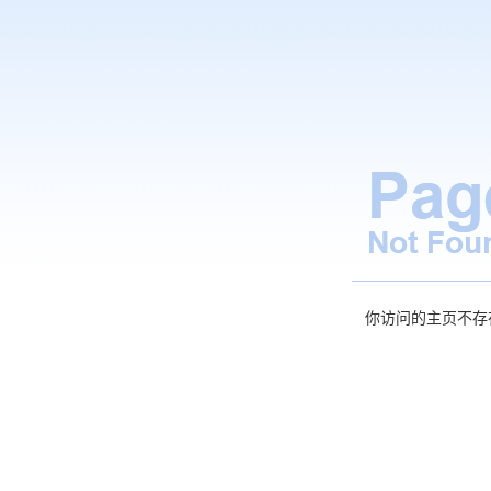
你访问的主页不存