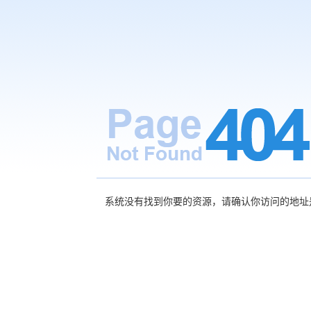
系统没有找到你要的资源，请确认你访问的地址