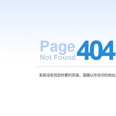
系统没有找到你要的资源，请确认你访问的地址