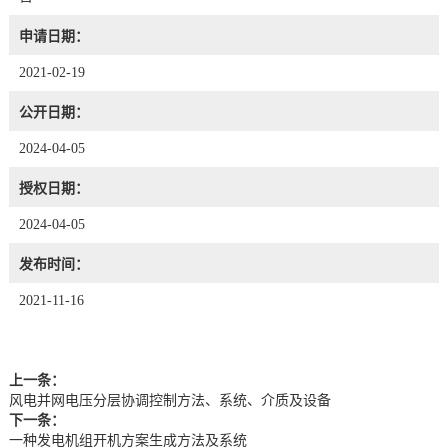
申请日期：
2021-02-19
公开日期：
2024-04-05
授权日期：
2024-04-05
发布时间：
2021-11-16
上一条：
风电并网电压分层协调控制方法、系统、介质及设备
下一条：
一种发电机组开机方案生成方法及系统