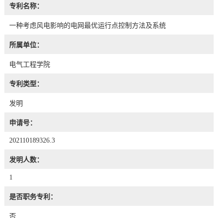
专利名称：
一种考虑风电影响的电网最优运行点控制方法及系统
所属单位：
电气工程学院
专利类型：
发明
申请号：
202110189326.3
发明人数：
1
是否职务专利：
否