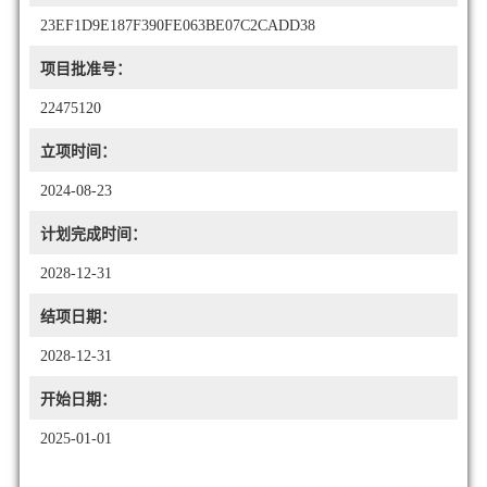
23EF1D9E187F390FE063BE07C2CADD38
项目批准号：
22475120
立项时间：
2024-08-23
计划完成时间：
2028-12-31
结项日期：
2028-12-31
开始日期：
2025-01-01