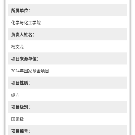
所属单位：
化学与化工学院
负责人姓名：
杨文龙
项目来源单位：
2024年国家基金项目
项目性质：
纵向
项目级别：
国家级
项目编号：