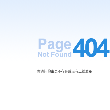
你访问的主页不存在或没有上线发布